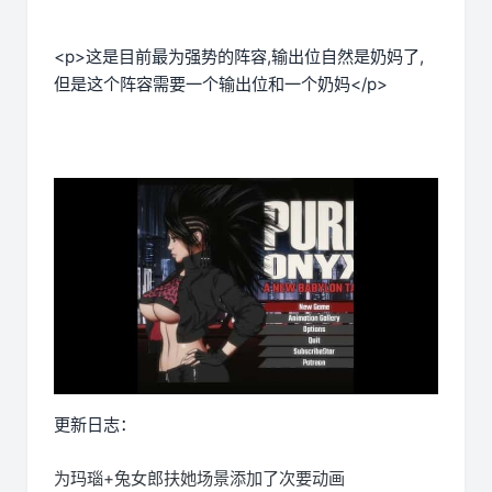
<p>这是目前最为强势的阵容,输出位自然是奶妈了,
但是这个阵容需要一个输出位和一个奶妈</p>
更新日志：
为玛瑙+兔女郎扶她场景添加了次要动画