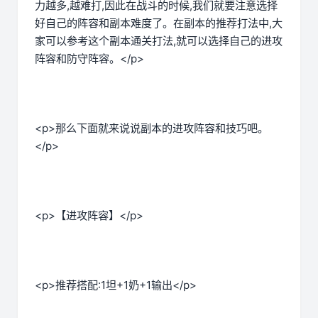
力越多,越难打,因此在战斗的时候,我们就要注意选择
好自己的阵容和副本难度了。在副本的推荐打法中,大
家可以参考这个副本通关打法,就可以选择自己的进攻
阵容和防守阵容。</p>
<p>那么下面就来说说副本的进攻阵容和技巧吧。
</p>
<p>【进攻阵容】</p>
<p>推荐搭配:1坦+1奶+1输出</p>