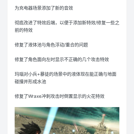
为充电器场景添加了新的音效
彻底改进了特效后端，以便于添加新特效/修复一些之
前的特效
修复了液体池与角色浮动/重合的问题
修复了角色面向左时显示不正确的几个攻击特效
玛瑙对小兵+暴徒的场景中的液体现在能正确与地面
碰撞并形成水池
修复了Wraxe冲刺攻击时倒置显示的火花特效