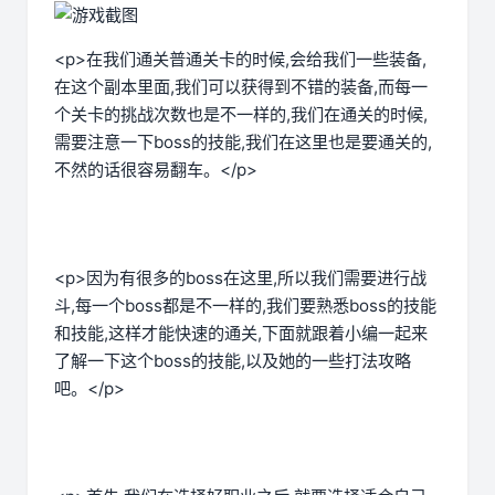
<p>在我们通关普通关卡的时候,会给我们一些装备,
在这个副本里面,我们可以获得到不错的装备,而每一
个关卡的挑战次数也是不一样的,我们在通关的时候,
需要注意一下boss的技能,我们在这里也是要通关的,
不然的话很容易翻车。</p>
<p>因为有很多的boss在这里,所以我们需要进行战
斗,每一个boss都是不一样的,我们要熟悉boss的技能
和技能,这样才能快速的通关,下面就跟着小编一起来
了解一下这个boss的技能,以及她的一些打法攻略
吧。</p>