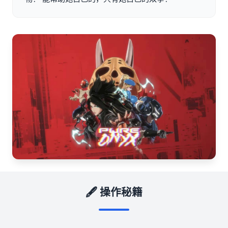
🖋️ 操作秘籍