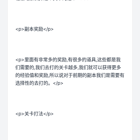
<p>副本奖励</p>
<p>里面有非常多的奖励,有很多的道具,这些都是我
们需要的,我们去打的关卡越多,我们就可以获得更多
的经验值和奖励,所以说对于前期的副本我们是需要有
选择性的去打的。</p>
<p>关卡打法</p>