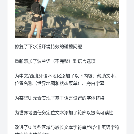
修复了下水道环境特效的碰撞问题
重新添加了波兰语（不完整）到语言选项
为中文/西班牙语本地化添加了以下内容：帮助文本、
位置名称（世界地图和状态菜单）、旁白字幕
为某些UI元素实现了基于语言设置的字体替换
为世界地图任务定位文本添加了轮廓以提高可读性
改进了UI某些区域与较长文本字符串/包含非英语字符