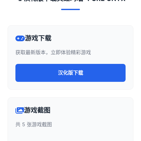
游戏下载
获取最新版本，立即体验精彩游戏
汉化版下载
游戏截图
共 5 张游戏截图