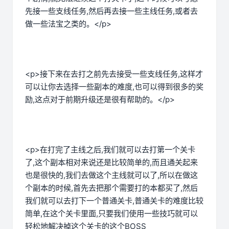
先接一些支线任务,然后再去接一些主线任务,或者去
做一些法宝之类的。</p>
<p>接下来在去打之前先去接受一些支线任务,这样才
可以让你去选择一些副本的难度,也可以得到很多的奖
励,这点对于前期升级还是很有帮助的。</p>
<p>在打完了主线之后,我们就可以去打第一个关卡
了,这个副本相对来说还是比较简单的,而且通关起来
也是很快的,我们去做这个主线就可以了,所以在做这
个副本的时候,首先去把那个需要打的本都买了,然后
我们就可以去打下一个普通关卡,普通关卡的难度比较
简单,在这个关卡里面,只要我们使用一些技巧就可以
轻松地解决掉这个关卡的这个BOSS