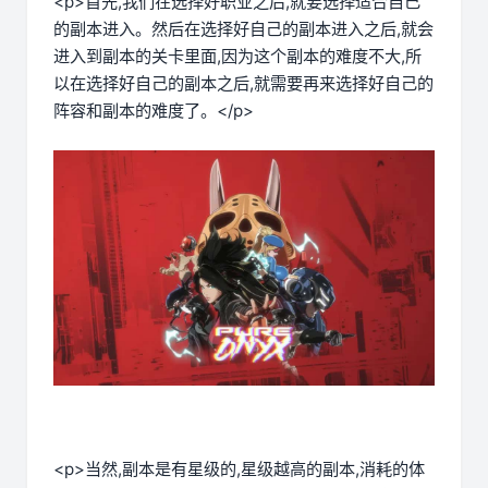
<p>首先,我们在选择好职业之后,就要选择适合自己
的副本进入。然后在选择好自己的副本进入之后,就会
进入到副本的关卡里面,因为这个副本的难度不大,所
以在选择好自己的副本之后,就需要再来选择好自己的
阵容和副本的难度了。</p>
<p>当然,副本是有星级的,星级越高的副本,消耗的体