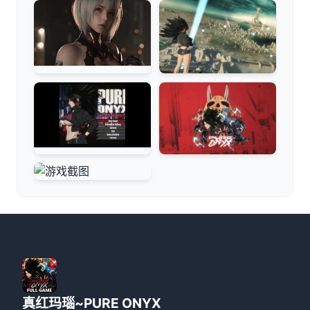
真红玛瑙~PURE ONYX