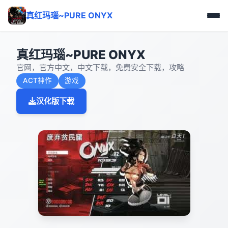
真红玛瑙~PURE ONYX
真红玛瑙~PURE ONYX
官网，官方中文，中文下载，免费安全下载，攻略
ACT神作
游戏
汉化版下载